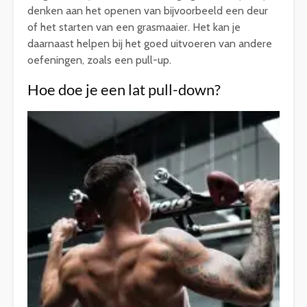
denken aan het openen van bijvoorbeeld een deur
of het starten van een grasmaaier. Het kan je
daarnaast helpen bij het goed uitvoeren van andere
oefeningen, zoals een pull-up.
Hoe doe je een lat pull-down?