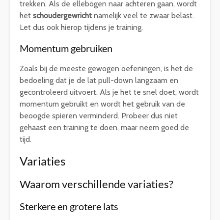
trekken. Als de ellebogen naar achteren gaan, wordt
het
schoudergewricht
namelijk veel te zwaar belast.
Let dus ook hierop tijdens je training.
Momentum gebruiken
Zoals bij de meeste gewogen oefeningen, is het de
bedoeling dat je de lat pull-down langzaam en
gecontroleerd uitvoert. Als je het te snel doet, wordt
momentum gebruikt en wordt het gebruik van de
beoogde spieren verminderd. Probeer dus niet
gehaast een training te doen, maar neem goed de
tijd.
Variaties
Waarom verschillende variaties?
Sterkere en grotere lats