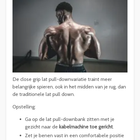
De close grip lat pull-downvariatie traint meer
belangrijke spieren, ook in het midden van je rug, dan
de traditionele lat pull down.
Opstelling:
Ga op de lat pull-downbank zitten met je
gezicht naar de
kabelmachine toe gericht
.
Zet je benen vast in een comfortabele positie