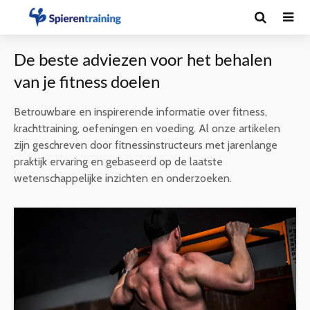
De beste adviezen voor het behalen
van je fitness doelen
Betrouwbare en inspirerende informatie over fitness,
krachttraining, oefeningen en voeding. Al onze artikelen
zijn geschreven door fitnessinstructeurs met jarenlange
praktijk ervaring en gebaseerd op de laatste
wetenschappelijke inzichten en onderzoeken.