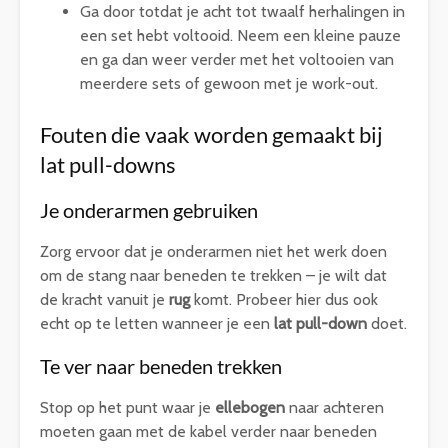
Ga door totdat je acht tot twaalf herhalingen in
een set hebt voltooid. Neem een kleine pauze
en ga dan weer verder met het voltooien van
meerdere sets of gewoon met je work-out.
Fouten die vaak worden gemaakt bij
lat pull-downs
Je onderarmen gebruiken
Zorg ervoor dat je onderarmen niet het werk doen
om de stang naar beneden te trekken – je wilt dat
de kracht vanuit je
rug
komt. Probeer hier dus ook
echt op te letten wanneer je een
lat pull-down
doet.
Te ver naar beneden trekken
Stop op het punt waar je
ellebogen
naar achteren
moeten gaan met de kabel verder naar beneden