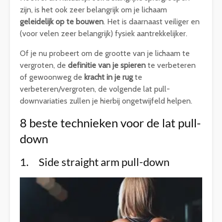
zijn, is het ook zeer belangrijk om je lichaam
geleidelijk op te bouwen
. Het is daarnaast veiliger en
(voor velen zeer belangrijk) fysiek aantrekkelijker.
Of je nu probeert om de grootte van je lichaam te
vergroten, de
definitie van je spieren
te verbeteren
of gewoonweg de
kracht in je rug
te
verbeteren/vergroten, de volgende lat pull-
downvariaties zullen je hierbij ongetwijfeld helpen.
8 beste technieken voor de lat pull-
down
1. Side straight arm pull-down