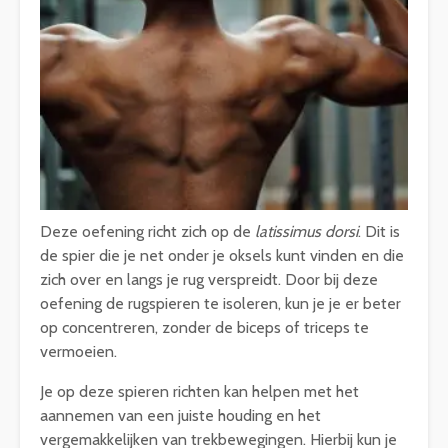
Deze oefening richt zich op de
latissimus dorsi
. Dit is
de spier die je net onder je oksels kunt vinden en die
zich over en langs je rug verspreidt. Door bij deze
oefening de rugspieren te isoleren, kun je je er beter
op concentreren, zonder de biceps of triceps te
vermoeien.
Je op deze spieren richten kan helpen met het
aannemen van een juiste houding en het
vergemakkelijken van trekbewegingen. Hierbij kun je