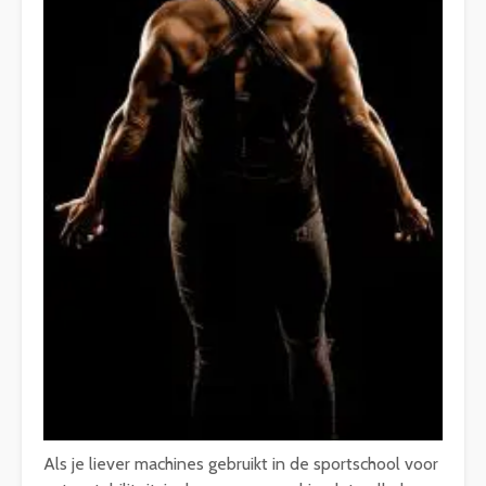
Als je liever machines gebruikt in de sportschool voor