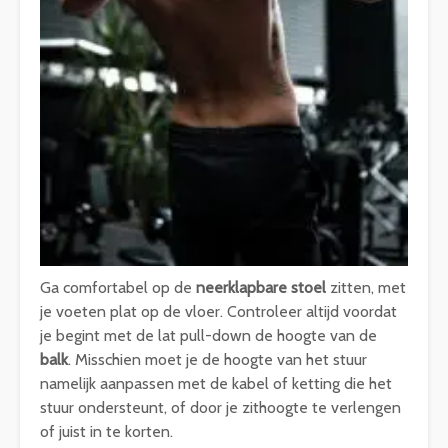
Ga comfortabel op de
neerklapbare stoel
zitten, met
je voeten plat op de vloer. Controleer altijd voordat
je begint met de lat pull-down de hoogte van de
balk
. Misschien moet je de hoogte van het stuur
namelijk aanpassen met de kabel of ketting die het
stuur ondersteunt, of door je zithoogte te verlengen
of juist in te korten.