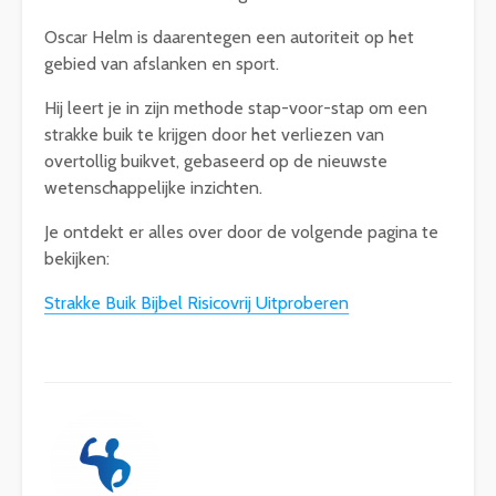
Oscar Helm is daarentegen een autoriteit op het
gebied van afslanken en sport.
Hij leert je in zijn methode stap-voor-stap om een
strakke buik te krijgen door het verliezen van
overtollig buikvet, gebaseerd op de nieuwste
wetenschappelijke inzichten.
Je ontdekt er alles over door de volgende pagina te
bekijken:
Strakke Buik Bijbel Risicovrij Uitproberen