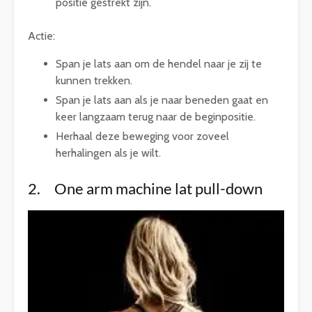
positie gestrekt zijn.
Actie:
Span je lats aan om de hendel naar je zij te
kunnen trekken.
Span je lats aan als je naar beneden gaat en
keer langzaam terug naar de beginpositie.
Herhaal deze beweging voor zoveel
herhalingen als je wilt.
2. One arm machine lat pull-down