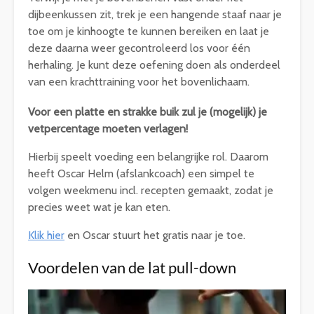
dijbeenkussen zit, trek je een hangende staaf naar je
toe om je kinhoogte te kunnen bereiken en laat je
deze daarna weer gecontroleerd los voor één
herhaling. Je kunt deze oefening doen als onderdeel
van een krachttraining voor het bovenlichaam.
Voor een platte en strakke buik zul je (mogelijk) je
vetpercentage moeten verlagen!
Hierbij speelt voeding een belangrijke rol. Daarom
heeft Oscar Helm (afslankcoach) een simpel te
volgen weekmenu incl. recepten gemaakt, zodat je
precies weet wat je kan eten.
Klik hier
en Oscar stuurt het gratis naar je toe.
Voordelen van de lat pull-down