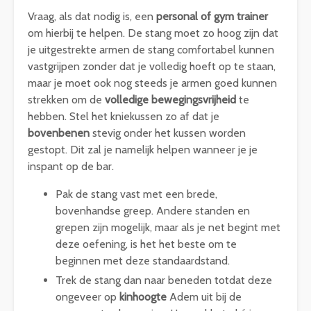
Vraag, als dat nodig is, een
personal of gym trainer
om hierbij te helpen. De stang moet zo hoog zijn dat
je uitgestrekte armen de stang comfortabel kunnen
vastgrijpen zonder dat je volledig hoeft op te staan,
maar je moet ook nog steeds je armen goed kunnen
strekken om de
volledige bewegingsvrijheid
te
hebben. Stel het kniekussen zo af dat je
bovenbenen
stevig onder het kussen worden
gestopt. Dit zal je namelijk helpen wanneer je je
inspant op de bar.
Pak de stang vast met een brede,
bovenhandse greep. Andere standen en
grepen zijn mogelijk, maar als je net begint met
deze oefening, is het het beste om te
beginnen met deze standaardstand.
Trek de stang dan naar beneden totdat deze
ongeveer op
kinhoogte
Adem uit bij de