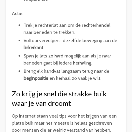
Actie:
Trek je rechterlat aan om de rechterhendel
naar beneden te trekken.
Voltooi vervolgens dezelfde beweging aan de
linkerkant
.
Span je lats zo hard mogelijk aan als je naar
beneden gaat bij iedere herhaling.
Breng elk handvat langzaam terug naar de
beginpositie
en herhaal zo vaak je wilt.
Zo krijg je snel die strakke buik
waar je van droomt
Op internet staan veel tips voor het krijgen van een
platte buik maar het meeste is helaas geschreven
door mensen die er weinig verstand van hebben.