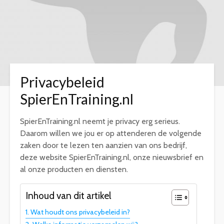
Privacybeleid
SpierEnTraining.nl
SpierEnTraining.nl neemt je privacy erg serieus.
Daarom willen we jou er op attenderen de volgende
zaken door te lezen ten aanzien van ons bedrijf,
deze website SpierEnTraining.nl, onze nieuwsbrief en
al onze producten en diensten.
Inhoud van dit artikel
Wat houdt ons privacybeleid in?