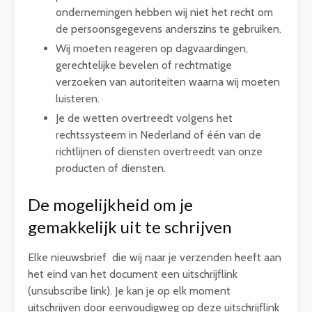
ondernemingen hebben wij niet het recht om
de persoonsgegevens anderszins te gebruiken.
Wij moeten reageren op dagvaardingen,
gerechtelijke bevelen of rechtmatige
verzoeken van autoriteiten waarna wij moeten
luisteren.
Je de wetten overtreedt volgens het
rechtssysteem in Nederland of één van de
richtlijnen of diensten overtreedt van onze
producten of diensten.
De mogelijkheid om je
gemakkelijk uit te schrijven
Elke nieuwsbrief die wij naar je verzenden heeft aan
het eind van het document een uitschrijflink
(unsubscribe link). Je kan je op elk moment
uitschrijven door eenvoudigweg op deze uitschrijflink