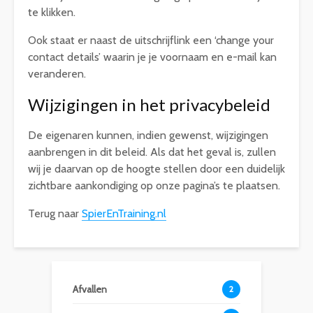
te klikken.
Ook staat er naast de uitschrijflink een ‘change your
contact details’ waarin je je voornaam en e-mail kan
veranderen.
Wijzigingen in het privacybeleid
De eigenaren kunnen, indien gewenst, wijzigingen
aanbrengen in dit beleid. Als dat het geval is, zullen
wij je daarvan op de hoogte stellen door een duidelijk
zichtbare aankondiging op onze pagina’s te plaatsen.
Terug naar
SpierEnTraining.nl
Afvallen
2