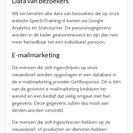
Data van bezoekers
Wij verzamelen alle data van bezoekers die op onze
website SpierEnTraining.nl komen via Google
Analytics en Statcounter. De persoonsgegevens
worden in dit kader geanonimiseerd en zijn dan niet
meer herleidbaar tot een individueel persoon.
E-mailmarketing
De mensen die zich ingeschrijven op onze
nieuwsbrief worden opgeslagen in een database in
de e-mailmarketing provider GetResponse. Dit is één
van de grootste e-mailmarketing bedrijven ter
wereld en een bedrijf dat veilig omgaat met hun
gegevens. Deze gegevens zullen dus nooit aan
derden worden verstrekt.
De mensen die zich ingeschreven hebben op de
nieuwsbrief, of producten en diensten hebben