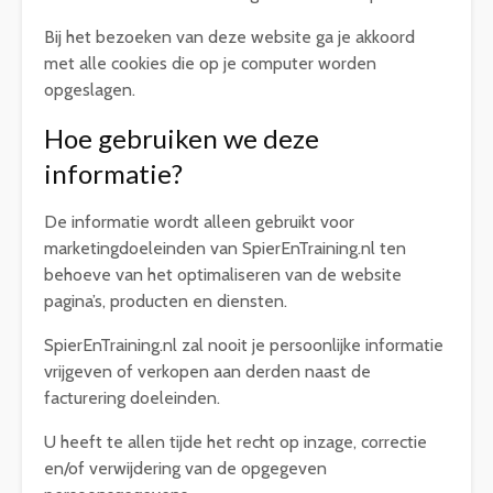
Bij het bezoeken van deze website ga je akkoord
met alle cookies die op je computer worden
opgeslagen.
Hoe gebruiken we deze
informatie?
De informatie wordt alleen gebruikt voor
marketingdoeleinden van SpierEnTraining.nl ten
behoeve van het optimaliseren van de website
pagina’s, producten en diensten.
SpierEnTraining.nl zal nooit je persoonlijke informatie
vrijgeven of verkopen aan derden naast de
facturering doeleinden.
U heeft te allen tijde het recht op inzage, correctie
en/of verwijdering van de opgegeven