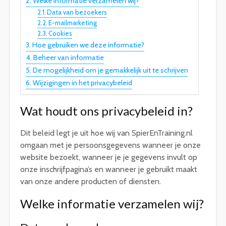
Welke informatie verzamelen wij?
Data van bezoekers
E-mailmarketing
Cookies
Hoe gebruiken we deze informatie?
Beheer van informatie
De mogelijkheid om je gemakkelijk uit te schrijven
Wijzigingen in het privacybeleid
Wat houdt ons privacybeleid in?
Dit beleid legt je uit hoe wij van SpierEnTraining.nl
omgaan met je persoonsgegevens wanneer je onze
website bezoekt, wanneer je je gegevens invult op
onze inschrijfpagina’s en wanneer je gebruikt maakt
van onze andere producten of diensten.
Welke informatie verzamelen wij?