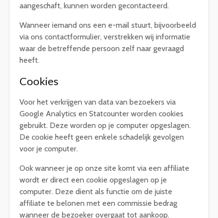
aangeschaft, kunnen worden gecontacteerd.
Wanneer iemand ons een e-mail stuurt, bijvoorbeeld
via ons contactformulier, verstrekken wij informatie
waar de betreffende persoon zelf naar gevraagd
heeft.
Cookies
Voor het verkrijgen van data van bezoekers via
Google Analytics en Statcounter worden cookies
gebruikt. Deze worden op je computer opgeslagen.
De cookie heeft geen enkele schadelijk gevolgen
voor je computer.
Ook wanneer je op onze site komt via een affiliate
wordt er direct een cookie opgeslagen op je
computer. Deze dient als functie om de juiste
affiliate te belonen met een commissie bedrag
wanneer de bezoeker overgaat tot aankoop.