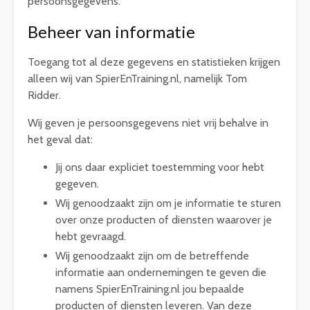
persoonsgegevens.
Beheer van informatie
Toegang tot al deze gegevens en statistieken krijgen
alleen wij van SpierEnTraining.nl, namelijk Tom
Ridder.
Wij geven je persoonsgegevens niet vrij behalve in
het geval dat:
Jij ons daar expliciet toestemming voor hebt
gegeven.
Wij genoodzaakt zijn om je informatie te sturen
over onze producten of diensten waarover je
hebt gevraagd.
Wij genoodzaakt zijn om de betreffende
informatie aan ondernemingen te geven die
namens SpierEnTraining.nl jou bepaalde
producten of diensten leveren. Van deze