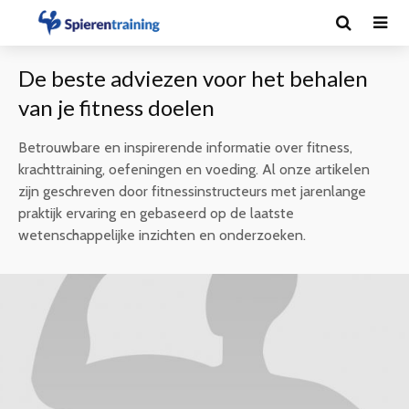
De beste adviezen voor het behalen
van je fitness doelen
Betrouwbare en inspirerende informatie over fitness,
krachttraining, oefeningen en voeding. Al onze artikelen
zijn geschreven door fitnessinstructeurs met jarenlange
praktijk ervaring en gebaseerd op de laatste
wetenschappelijke inzichten en onderzoeken.