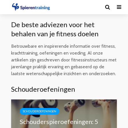
De beste adviezen voor het
behalen van je fitness doelen
Betrouwbare en inspirerende informatie over fitness,
krachttraining, oefeningen en voeding. Al onze
artikelen zijn geschreven door fitnessinstructeurs met
jarenlange praktijk ervaring en gebaseerd op de
laatste wetenschappelijke inzichten en onderzoeken.
Schouderoefeningen
SCHOUDEROEFENINGEN
Schouderspieroefeningen: 5