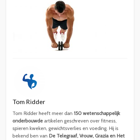
Tom Ridder
Tom Ridder heeft meer dan
150 wetenschappelijk
onderbouwde
artikelen geschreven over fitness,
spieren kweken, gewichtsverlies en voeding. Hij is
bekend ben van
De Telegraaf, Vrouw, Grazia en Het