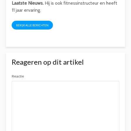
Laatste Nieuws.
Hij is ook fitnessinstructeur en heeft
11 jaar ervaring.
BEKIJK ALLE BERICHTEN
Reageren op dit artikel
Reactie