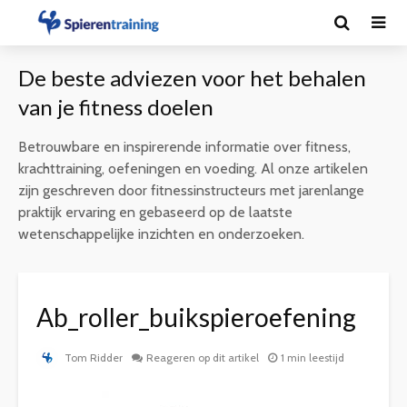
De beste adviezen voor het behalen
van je fitness doelen
Betrouwbare en inspirerende informatie over fitness,
krachttraining, oefeningen en voeding. Al onze artikelen
zijn geschreven door fitnessinstructeurs met jarenlange
praktijk ervaring en gebaseerd op de laatste
wetenschappelijke inzichten en onderzoeken.
Ab_roller_buikspieroefening
Tom Ridder
Reageren op dit artikel
1 min leestijd