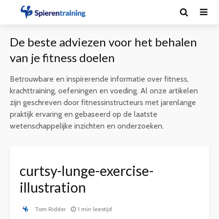
De beste adviezen voor het behalen
van je fitness doelen
Betrouwbare en inspirerende informatie over fitness,
krachttraining, oefeningen en voeding. Al onze artikelen
zijn geschreven door fitnessinstructeurs met jarenlange
praktijk ervaring en gebaseerd op de laatste
wetenschappelijke inzichten en onderzoeken.
curtsy-lunge-exercise-
illustration
Tom Ridder
1 min leestijd