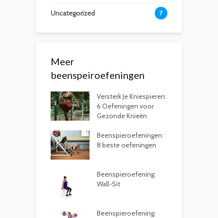
Uncategorized
7
Meer
beenspeiroefeningen
Versterk Je Kniespieren:
6 Oefeningen voor
Gezonde Knieën
Beenspieroefeningen:
8 beste oefeningen
Beenspieroefening:
Wall-Sit
Beenspieroefening: