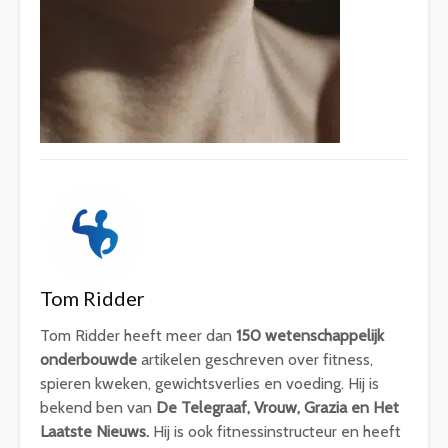
Tom Ridder
Tom Ridder heeft meer dan
150 wetenschappelijk
onderbouwde
artikelen geschreven over fitness,
spieren kweken, gewichtsverlies en voeding. Hij is
bekend ben van
De Telegraaf, Vrouw, Grazia en Het
Laatste Nieuws.
Hij is ook fitnessinstructeur en heeft