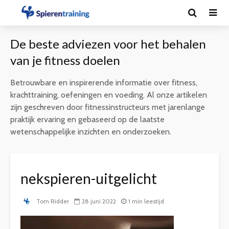
De beste adviezen voor het behalen
van je fitness doelen
Betrouwbare en inspirerende informatie over fitness,
krachttraining, oefeningen en voeding. Al onze artikelen
zijn geschreven door fitnessinstructeurs met jarenlange
praktijk ervaring en gebaseerd op de laatste
wetenschappelijke inzichten en onderzoeken.
nekspieren-uitgelicht
Tom Ridder
28 juni 2022
1 min leestijd