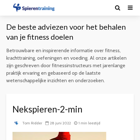
De beste adviezen voor het behalen
van je fitness doelen
Betrouwbare en inspirerende informatie over fitness,
krachttraining, oefeningen en voeding. Al onze artikelen
zijn geschreven door fitnessinstructeurs met jarenlange
praktijk ervaring en gebaseerd op de laatste
wetenschappelijke inzichten en onderzoeken.
Nekspieren-2-min
Tom Ridder
28 juni 2022
1 min leestijd