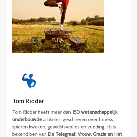
Tom Ridder
Tom Ridder heeft meer dan
150 wetenschappelijk
onderbouwde
artikelen geschreven over fitness,
spieren kweken, gewichtsverlies en voeding. Hij is
bekend ben van
De Telegraaf, Vrouw, Grazia en Het