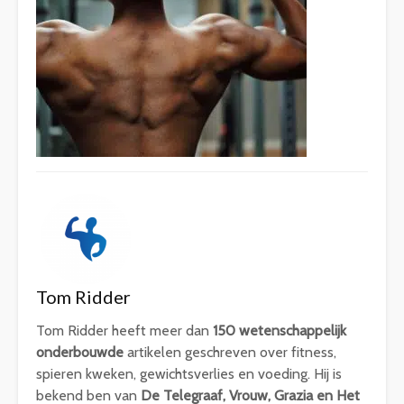
Tom Ridder
Tom Ridder heeft meer dan
150 wetenschappelijk
onderbouwde
artikelen geschreven over fitness,
spieren kweken, gewichtsverlies en voeding. Hij is
bekend ben van
De Telegraaf, Vrouw, Grazia en Het