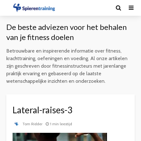
De beste adviezen voor het behalen
van je fitness doelen
Betrouwbare en inspirerende informatie over fitness,
krachttraining, oefeningen en voeding. Al onze artikelen
zijn geschreven door fitnessinstructeurs met jarenlange
praktijk ervaring en gebaseerd op de laatste
wetenschappelijke inzichten en onderzoeken.
Lateral-raises-3
Tom Ridder
1 min leestijd