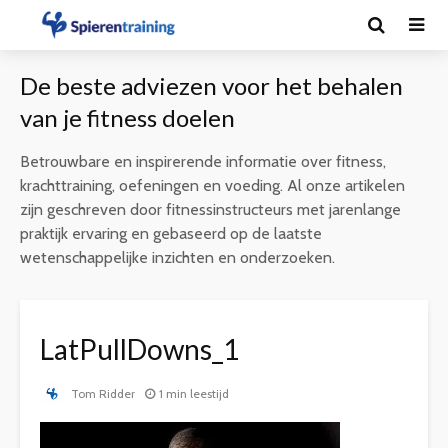
De beste adviezen voor het behalen
van je fitness doelen
Betrouwbare en inspirerende informatie over fitness,
krachttraining, oefeningen en voeding. Al onze artikelen
zijn geschreven door fitnessinstructeurs met jarenlange
praktijk ervaring en gebaseerd op de laatste
wetenschappelijke inzichten en onderzoeken.
LatPullDowns_1
Tom Ridder
1 min leestijd