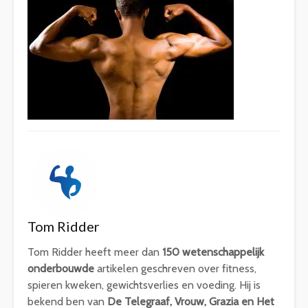
Tom Ridder
Tom Ridder heeft meer dan
150 wetenschappelijk
onderbouwde
artikelen geschreven over fitness,
spieren kweken, gewichtsverlies en voeding. Hij is
bekend ben van
De Telegraaf, Vrouw, Grazia en Het