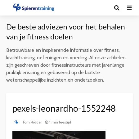
De beste adviezen voor het behalen
van je fitness doelen
Betrouwbare en inspirerende informatie over fitness,
krachttraining, oefeningen en voeding. Al onze artikelen
zijn geschreven door fitnessinstructeurs met jarenlange
praktijk ervaring en gebaseerd op de laatste
wetenschappelijke inzichten en onderzoeken.
pexels-leonardho-1552248
Tom Ridder
1 min leestijd