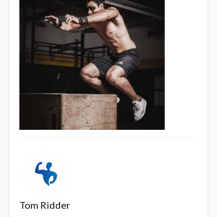
Tom Ridder