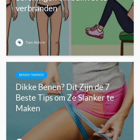
verbranden
Tom Ridder
BENEN TRAINEN
Dikke Benen? Dit Zijn de 7
Beste Tips om Ze Slanker te
Maken