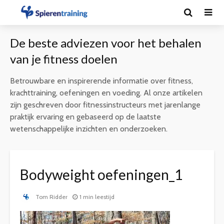
De beste adviezen voor het behalen
van je fitness doelen
Betrouwbare en inspirerende informatie over fitness,
krachttraining, oefeningen en voeding. Al onze artikelen
zijn geschreven door fitnessinstructeurs met jarenlange
praktijk ervaring en gebaseerd op de laatste
wetenschappelijke inzichten en onderzoeken.
Bodyweight oefeningen_1
Tom Ridder
1 min leestijd