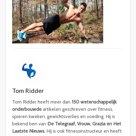
Tom Ridder
Tom Ridder heeft meer dan
150 wetenschappelijk
onderbouwde
artikelen geschreven over fitness,
spieren kweken, gewichtsverlies en voeding. Hij is
bekend ben van
De Telegraaf, Vrouw, Grazia en Het
Laatste Nieuws.
Hij is ook fitnessinstructeur en heeft