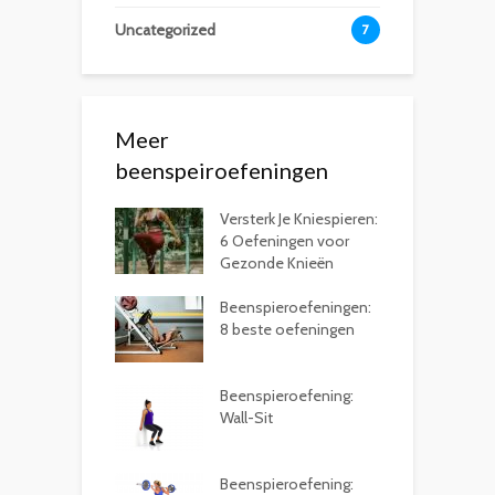
Uncategorized
7
Meer
beenspeiroefeningen
Versterk Je Kniespieren:
6 Oefeningen voor
Gezonde Knieën
Beenspieroefeningen:
8 beste oefeningen
Beenspieroefening:
Wall-Sit
Beenspieroefening: