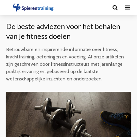
De beste adviezen voor het behalen
van je fitness doelen
Betrouwbare en inspirerende informatie over fitness,
krachttraining, oefeningen en voeding. Al onze artikelen
zijn geschreven door fitnessinstructeurs met jarenlange
praktijk ervaring en gebaseerd op de laatste
wetenschappelijke inzichten en onderzoeken.