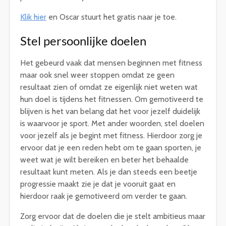
Klik hier
en Oscar stuurt het gratis naar je toe.
Stel persoonlijke doelen
Het gebeurd vaak dat mensen beginnen met fitness
maar ook snel weer stoppen omdat ze geen
resultaat zien of omdat ze eigenlijk niet weten wat
hun doel is tijdens het fitnessen. Om gemotiveerd te
blijven is het van belang dat het voor jezelf duidelijk
is waarvoor je sport. Met ander woorden, stel doelen
voor jezelf als je begint met fitness. Hierdoor zorg je
ervoor dat je een reden hebt om te gaan sporten, je
weet wat je wilt bereiken en beter het behaalde
resultaat kunt meten. Als je dan steeds een beetje
progressie maakt zie je dat je vooruit gaat en
hierdoor raak je gemotiveerd om verder te gaan.
Zorg ervoor dat de doelen die je stelt ambitieus maar