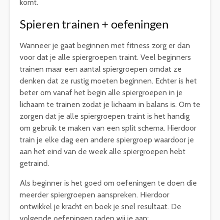
komt.
Spieren trainen + oefeningen
Wanneer je gaat beginnen met fitness zorg er dan
voor dat je alle spiergroepen traint. Veel beginners
trainen maar een aantal spiergroepen omdat ze
denken dat ze rustig moeten beginnen. Echter is het
beter om vanaf het begin alle spiergroepen in je
lichaam te trainen zodat je lichaam in balans is. Om te
zorgen dat je alle spiergroepen traint is het handig
om gebruik te maken van een split schema. Hierdoor
train je elke dag een andere spiergroep waardoor je
aan het eind van de week alle spiergroepen hebt
getraind.
Als beginner is het goed om oefeningen te doen die
meerder spiergroepen aanspreken. Hierdoor
ontwikkel je kracht en boek je snel resultaat. De
volgende oefeningen raden wij je aan: