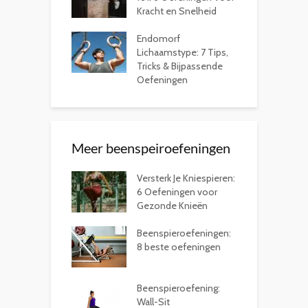
Kracht en Snelheid
Endomorf
Lichaamstype: 7 Tips,
Tricks & Bijpassende
Oefeningen
Meer beenspeiroefeningen
Versterk Je Kniespieren:
6 Oefeningen voor
Gezonde Knieën
Beenspieroefeningen:
8 beste oefeningen
Beenspieroefening:
Wall-Sit