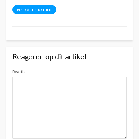
BEKIJK ALLE BERICHTEN
Reageren op dit artikel
Reactie