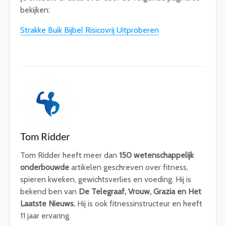
bekijken:
Strakke Buik Bijbel Risicovrij Uitproberen
Tom Ridder
Tom Ridder heeft meer dan
150 wetenschappelijk
onderbouwde
artikelen geschreven over fitness,
spieren kweken, gewichtsverlies en voeding. Hij is
bekend ben van
De Telegraaf, Vrouw, Grazia en Het
Laatste Nieuws.
Hij is ook fitnessinstructeur en heeft
11 jaar ervaring.