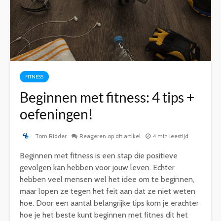
FITNESS
Beginnen met fitness: 4 tips +
oefeningen!
Tom Ridder
Reageren op dit artikel
4 min leestijd
Beginnen met fitness is een stap die positieve
gevolgen kan hebben voor jouw leven. Echter
hebben veel mensen wel het idee om te beginnen,
maar lopen ze tegen het feit aan dat ze niet weten
hoe. Door een aantal belangrijke tips kom je erachter
hoe je het beste kunt beginnen met fitnes dit het