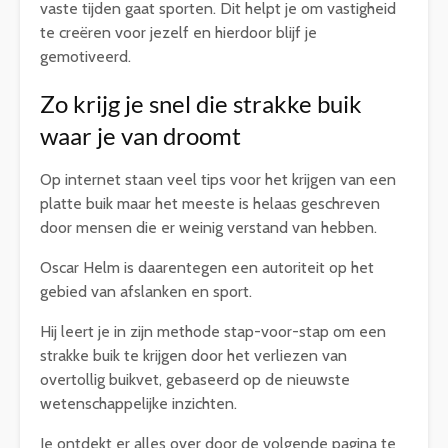
vaste tijden gaat sporten. Dit helpt je om vastigheid
te creëren voor jezelf en hierdoor blijf je
gemotiveerd.
Zo krijg je snel die strakke buik
waar je van droomt
Op internet staan veel tips voor het krijgen van een
platte buik maar het meeste is helaas geschreven
door mensen die er weinig verstand van hebben.
Oscar Helm is daarentegen een autoriteit op het
gebied van afslanken en sport.
Hij leert je in zijn methode stap-voor-stap om een
strakke buik te krijgen door het verliezen van
overtollig buikvet, gebaseerd op de nieuwste
wetenschappelijke inzichten.
Je ontdekt er alles over door de volgende pagina te