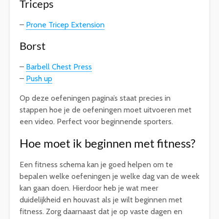
Triceps
–
Prone Tricep Extension
Borst
–
Barbell Chest Press
–
Push up
Op deze oefeningen pagina’s staat precies in
stappen hoe je de oefeningen moet uitvoeren met
een video. Perfect voor beginnende sporters.
Hoe moet ik beginnen met fitness?
Een fitness schema kan je goed helpen om te
bepalen welke oefeningen je welke dag van de week
kan gaan doen. Hierdoor heb je wat meer
duidelijkheid en houvast als je wilt beginnen met
fitness. Zorg daarnaast dat je op vaste dagen en