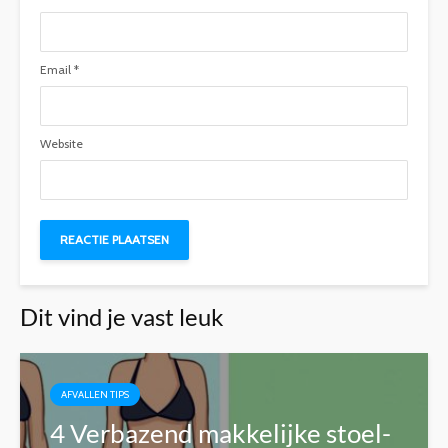
Email
*
Website
Dit vind je vast leuk
AFVALLEN TIPS
4 Verbazend makkelijke stoel-