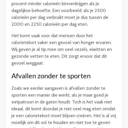
procent minder calorieën binnenkrijgen als je
dagelijkse behoefte. Een voorbeeld: als je 2500
calorieën per dag verbruikt moet je dus tussen de
2000 en 2250 calorieën per dag eten.
Het komt vaak voor dat mensen door het
calorietekort vaker een gevoel van honger ervaren.
Wij geven je al tip mee om veel vezels, eiwitten en
gezonde vetten te eten. Dit zorgt ervoor dat dit
gevoel weggaat.
Afvallen zonder te sporten
Zoals we eerder aangaven is afvallen zonder te
sporten een manier die werkt, als je maar goed je
eetpatroon in de gaten houdt. Toch is het vaak niet
ideaal, dit komt doordat je niet veel mag eten omdat
je een calorietekort moet blijven creëren. Het is al vrij
moeilijk om dit vol te houden en niet toe te geven