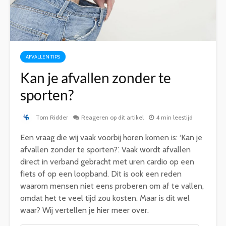
AFVALLEN TIPS
Kan je afvallen zonder te
sporten?
Tom Ridder
Reageren op dit artikel
4 min leestijd
Een vraag die wij vaak voorbij horen komen is: ‘Kan je
afvallen zonder te sporten?’. Vaak wordt afvallen
direct in verband gebracht met uren cardio op een
fiets of op een loopband. Dit is ook een reden
waarom mensen niet eens proberen om af te vallen,
omdat het te veel tijd zou kosten. Maar is dit wel
waar? Wij vertellen je hier meer over.