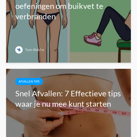
oefeningen om buikvet te
verbranden
Tom Ridder
AFVALLEN TIPS
Snel Afvallen: 7 Effectieve tips
waar je nu mee kunt starten