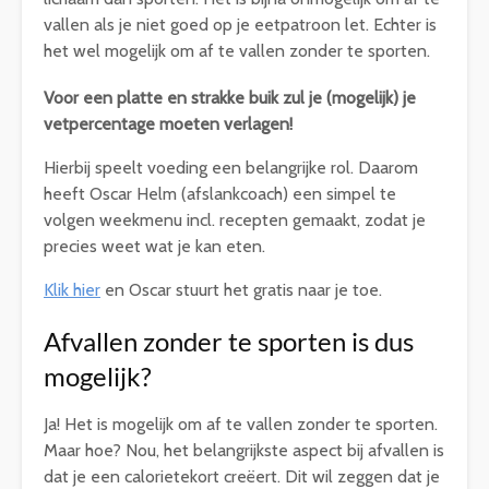
vallen als je niet goed op je eetpatroon let. Echter is
het wel mogelijk om af te vallen zonder te sporten.
Voor een platte en strakke buik zul je (mogelijk) je
vetpercentage moeten verlagen!
Hierbij speelt voeding een belangrijke rol. Daarom
heeft Oscar Helm (afslankcoach) een simpel te
volgen weekmenu incl. recepten gemaakt, zodat je
precies weet wat je kan eten.
Klik hier
en Oscar stuurt het gratis naar je toe.
Afvallen zonder te sporten is dus
mogelijk?
Ja! Het is mogelijk om af te vallen zonder te sporten.
Maar hoe? Nou, het belangrijkste aspect bij afvallen is
dat je een calorietekort creëert. Dit wil zeggen dat je