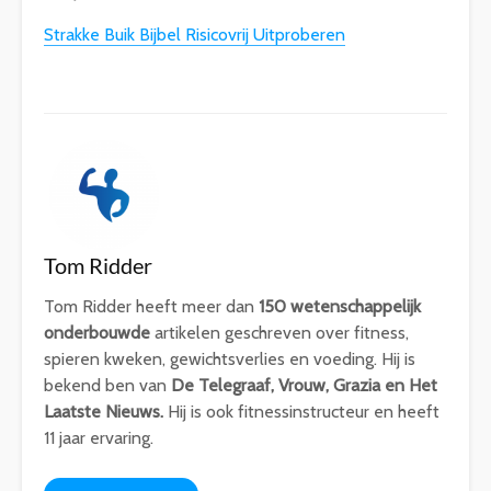
Strakke Buik Bijbel Risicovrij Uitproberen
Tom Ridder
Tom Ridder heeft meer dan
150 wetenschappelijk
onderbouwde
artikelen geschreven over fitness,
spieren kweken, gewichtsverlies en voeding. Hij is
bekend ben van
De Telegraaf, Vrouw, Grazia en Het
Laatste Nieuws.
Hij is ook fitnessinstructeur en heeft
11 jaar ervaring.