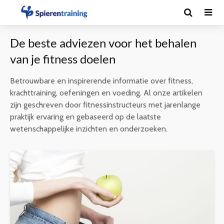
De beste adviezen voor het behalen
van je fitness doelen
Betrouwbare en inspirerende informatie over fitness,
krachttraining, oefeningen en voeding. Al onze artikelen
zijn geschreven door fitnessinstructeurs met jarenlange
praktijk ervaring en gebaseerd op de laatste
wetenschappelijke inzichten en onderzoeken.