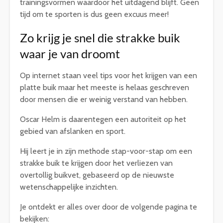
trainingsvormen waardoor het uitdagend blijft. Geen
tijd om te sporten is dus geen excuus meer!
Zo krijg je snel die strakke buik
waar je van droomt
Op internet staan veel tips voor het krijgen van een
platte buik maar het meeste is helaas geschreven
door mensen die er weinig verstand van hebben.
Oscar Helm is daarentegen een autoriteit op het
gebied van afslanken en sport.
Hij leert je in zijn methode stap-voor-stap om een
strakke buik te krijgen door het verliezen van
overtollig buikvet, gebaseerd op de nieuwste
wetenschappelijke inzichten.
Je ontdekt er alles over door de volgende pagina te
bekijken: