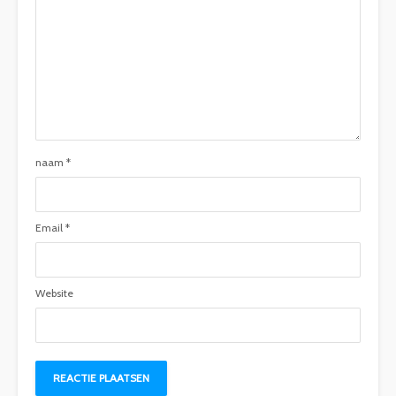
naam
*
Email
*
Website