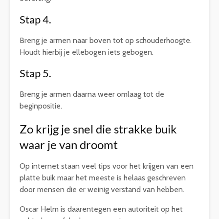
Stap 4.
Breng je armen naar boven tot op schouderhoogte.
Houdt hierbij je ellebogen iets gebogen.
Stap 5.
Breng je armen daarna weer omlaag tot de
beginpositie.
Zo krijg je snel die strakke buik
waar je van droomt
Op internet staan veel tips voor het krijgen van een
platte buik maar het meeste is helaas geschreven
door mensen die er weinig verstand van hebben.
Oscar Helm is daarentegen een autoriteit op het