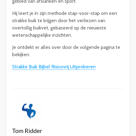
gebied van afslanken en sport.
Hij leert je in zijn methode stap-voor-stap om een
strakke buik te krijgen door het verliezen van
overtollig buikvet, gebaseerd op de nieuwste
wetenschappelijke inzichten.
Je ontdekt er alles over door de volgende pagina te
bekijken:
Strakke Buik Bijbel Risicovrij Uitproberen
Tom Ridder