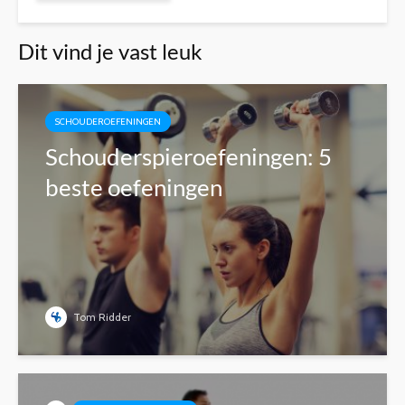
Dit vind je vast leuk
SCHOUDEROEFENINGEN
Schouderspieroefeningen: 5
beste oefeningen
Tom Ridder