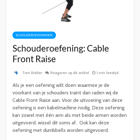
SCHOUDEROEFENINGEN
Schouderoefening: Cable
Front Raise
Tom Ridder
Reageren op dit artikel
1 min leestijd
Als je een oefening wilt doen waarmee je de
voorkant van je schouders traint dan raden wij de
Cable Front Raise aan. Voor de uitvoering van deze
oefening is een kabelmachine nodig. Deze oefening
kan zowel met één arm als met beide armen worden
uitgevoerd, wissel dit soms af. Ook kan deze
oefening met dumbbells worden uitgevoerd.