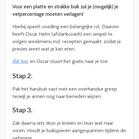
Voor een platte en strakke buik zul je (mogelijk) je
vetpercentage moeten verlagen!
Hierbij speelt voeding een belangrijke rol. Daarom
heeft Oscar Helm (afslankcoach) een simpel te
volgen weekmenu incl. recepten gemaakt, zodat je
precies weet wat je kan eten.
Klik hier
en Oscar stuurt het gratis naar je toe.
Stap 2.
Pak het handvat vast met een overhandse greep
terwijl je armen nog naar beneden wijzen.
Stap 3.
Zak daarna iets door je knieën en leun wat naar
voren. Houdt je buikspieren aangespannen tijdens de
oefening.