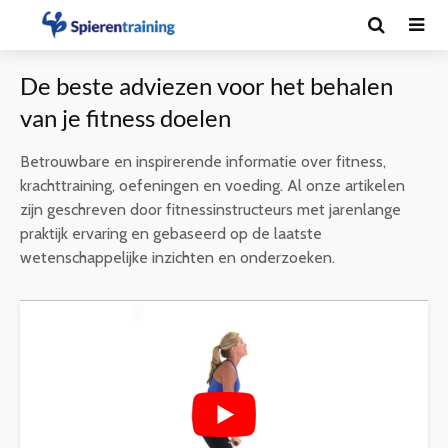
De beste adviezen voor het behalen
van je fitness doelen
Betrouwbare en inspirerende informatie over fitness,
krachttraining, oefeningen en voeding. Al onze artikelen
zijn geschreven door fitnessinstructeurs met jarenlange
praktijk ervaring en gebaseerd op de laatste
wetenschappelijke inzichten en onderzoeken.