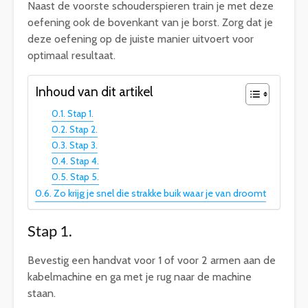
Naast de voorste schouderspieren train je met deze
oefening ook de bovenkant van je borst. Zorg dat je
deze oefening op de juiste manier uitvoert voor
optimaal resultaat.
Inhoud van dit artikel
Stap 1.
Stap 2.
Stap 3.
Stap 4.
Stap 5.
Zo krijg je snel die strakke buik waar je van droomt
Stap 1.
Bevestig een handvat voor 1 of voor 2 armen aan de
kabelmachine en ga met je rug naar de machine
staan.