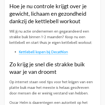
Hoe je nu controle krijgt over je
gewicht, lichaam en gezondheid
dankzij de kettlebell workout
Wil jij nu actie ondernemen en gegarandeerd een
strakke buik binnen 1-2 maanden? Koop nu een
kettlebell en start thuis je eigen kettlebell workout:
Kettlebell kopen bij Decathlon
Zo krijg je snel die strakke buik
waar je van droomt
Op internet staan veel tips voor het krijgen van een
platte buik maar het meeste is helaas geschreven
door mensen die er weinig verstand van hebben.
Oscar Helm is daarentegen een autoriteit op het