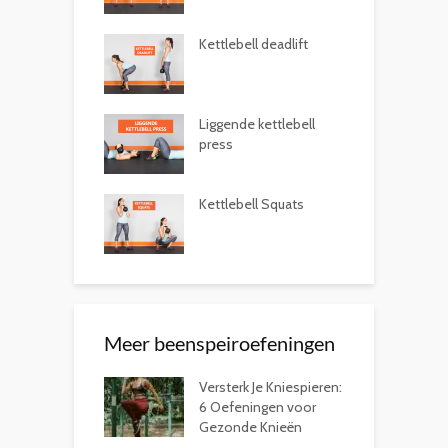
Kettlebell deadlift
Liggende kettlebell
press
Kettlebell Squats
Meer beenspeiroefeningen
Versterk Je Kniespieren:
6 Oefeningen voor
Gezonde Knieën