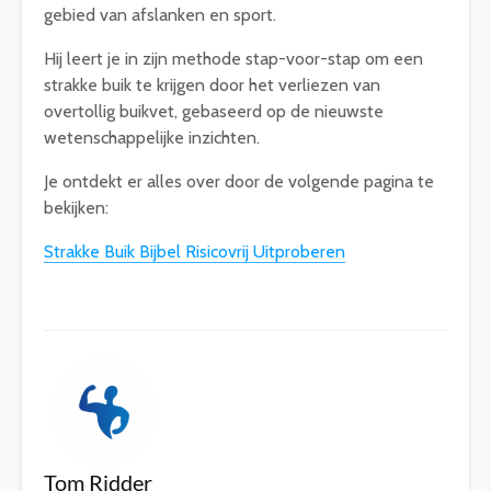
gebied van afslanken en sport.
Hij leert je in zijn methode stap-voor-stap om een
strakke buik te krijgen door het verliezen van
overtollig buikvet, gebaseerd op de nieuwste
wetenschappelijke inzichten.
Je ontdekt er alles over door de volgende pagina te
bekijken:
Strakke Buik Bijbel Risicovrij Uitproberen
Tom Ridder