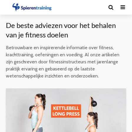
De beste adviezen voor het behalen
van je fitness doelen
Betrouwbare en inspirerende informatie over fitness,
krachttraining, oefeningen en voeding. Al onze artikelen
zijn geschreven door fitnessinstructeurs met jarenlange
praktijk ervaring en gebaseerd op de laatste
wetenschappelijke inzichten en onderzoeken.