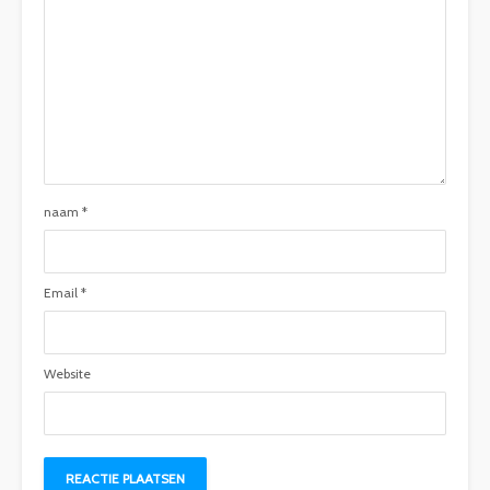
naam
*
Email
*
Website