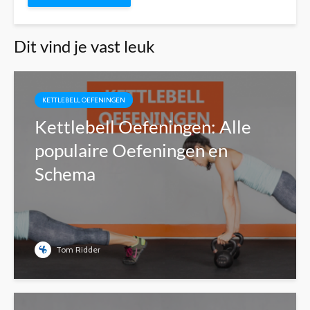
Dit vind je vast leuk
KETTLEBELL OEFENINGEN
Kettlebell Oefeningen: Alle
populaire Oefeningen en
Schema
Tom Ridder