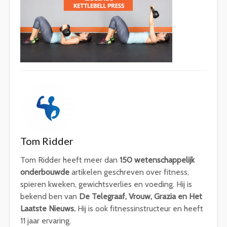
Tom Ridder
Tom Ridder heeft meer dan
150 wetenschappelijk
onderbouwde
artikelen geschreven over fitness,
spieren kweken, gewichtsverlies en voeding. Hij is
bekend ben van
De Telegraaf, Vrouw, Grazia en Het
Laatste Nieuws.
Hij is ook fitnessinstructeur en heeft
11 jaar ervaring.