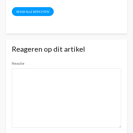
BEKIJK ALLE BERICHTEN
Reageren op dit artikel
Reactie