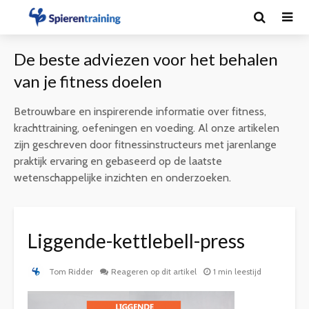
De beste adviezen voor het behalen
van je fitness doelen
Betrouwbare en inspirerende informatie over fitness,
krachttraining, oefeningen en voeding. Al onze artikelen
zijn geschreven door fitnessinstructeurs met jarenlange
praktijk ervaring en gebaseerd op de laatste
wetenschappelijke inzichten en onderzoeken.
Liggende-kettlebell-press
Tom Ridder
Reageren op dit artikel
1 min leestijd