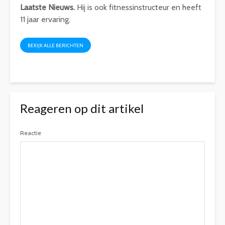
Laatste Nieuws.
Hij is ook fitnessinstructeur en heeft
11 jaar ervaring.
BEKIJK ALLE BERICHTEN
Reageren op dit artikel
Reactie