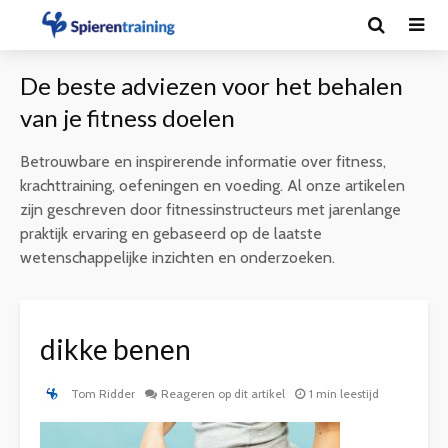
De beste adviezen voor het behalen
van je fitness doelen
Betrouwbare en inspirerende informatie over fitness,
krachttraining, oefeningen en voeding. Al onze artikelen
zijn geschreven door fitnessinstructeurs met jarenlange
praktijk ervaring en gebaseerd op de laatste
wetenschappelijke inzichten en onderzoeken.
dikke benen
Tom Ridder
Reageren op dit artikel
1 min leestijd