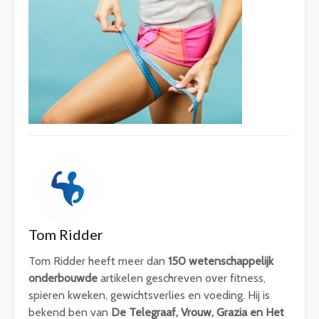
Tom Ridder
Tom Ridder heeft meer dan
150 wetenschappelijk
onderbouwde
artikelen geschreven over fitness,
spieren kweken, gewichtsverlies en voeding. Hij is
bekend ben van
De Telegraaf, Vrouw, Grazia en Het